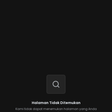
Halaman Tidak Ditemukan
Kami tidak dapat menemukan halaman yang Anda