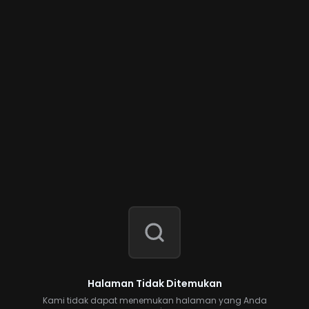
Halaman Tidak Ditemukan
Kami tidak dapat menemukan halaman yang Anda