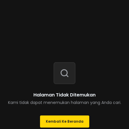
Halaman Tidak Ditemukan
Kami tidak dapat menemukan halaman yang Anda cari.
Kembali Ke Beranda