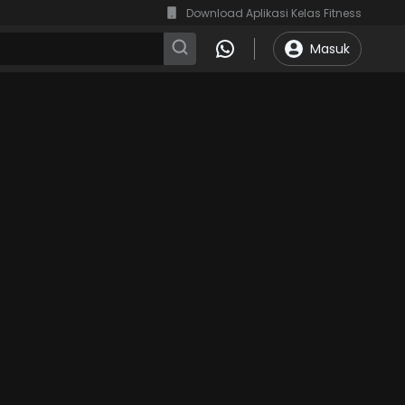
Download Aplikasi Kelas Fitness
Masuk