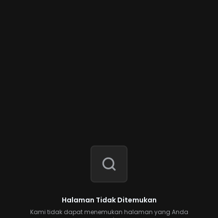
Halaman Tidak Ditemukan
Kami tidak dapat menemukan halaman yang Anda