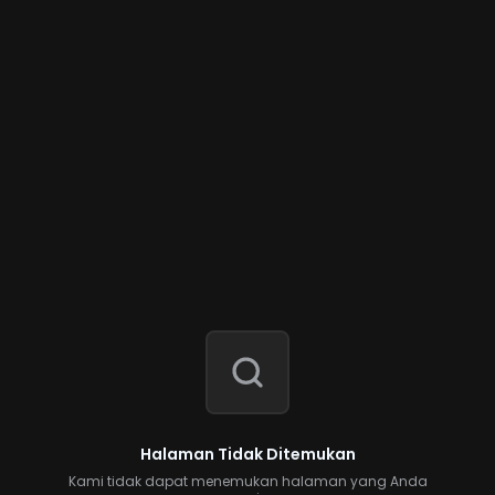
Halaman Tidak Ditemukan
Kami tidak dapat menemukan halaman yang Anda