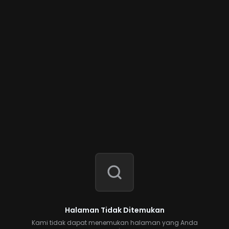
Halaman Tidak Ditemukan
Kami tidak dapat menemukan halaman yang Anda