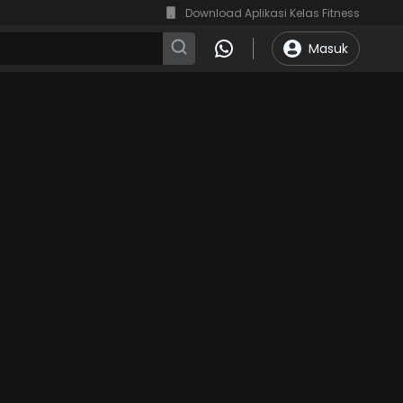
Download Aplikasi Kelas Fitness
Masuk