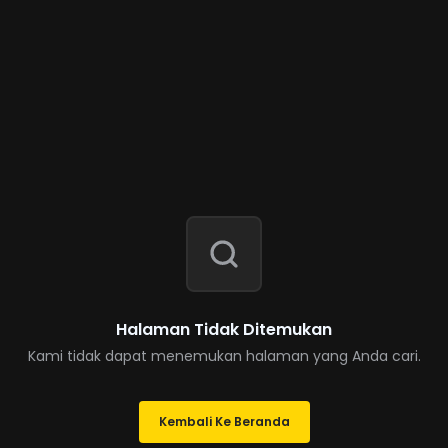
Halaman Tidak Ditemukan
Kami tidak dapat menemukan halaman yang Anda cari.
Kembali Ke Beranda