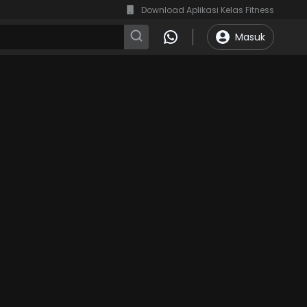
Download Aplikasi Kelas Fitness
Masuk