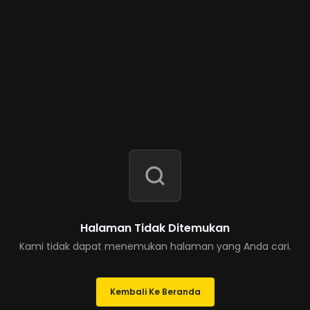
Halaman Tidak Ditemukan
Kami tidak dapat menemukan halaman yang Anda cari.
Kembali Ke Beranda