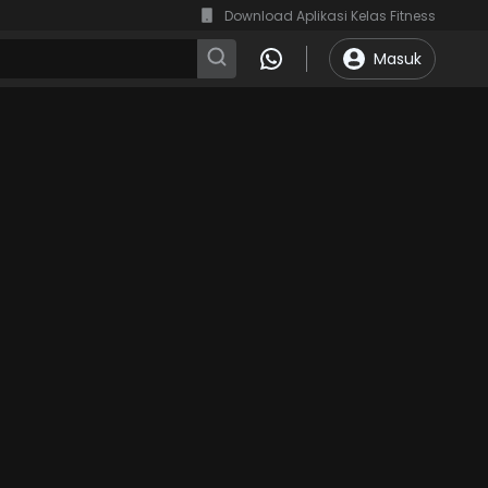
Download Aplikasi Kelas Fitness
Masuk