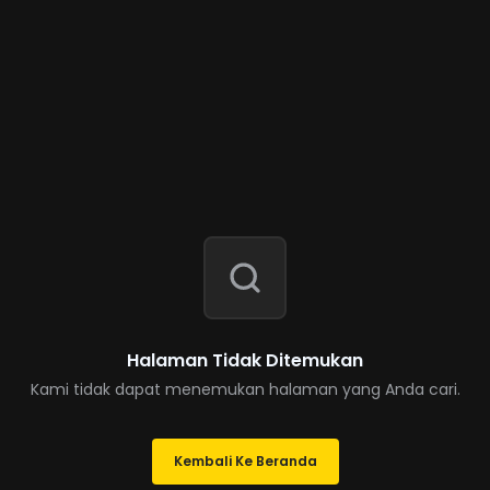
Halaman Tidak Ditemukan
Kami tidak dapat menemukan halaman yang Anda cari.
Kembali Ke Beranda