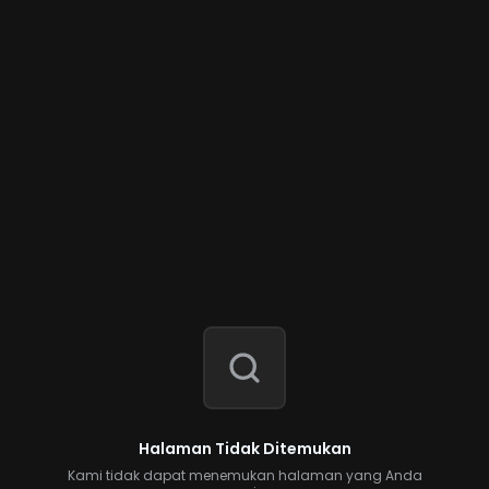
Halaman Tidak Ditemukan
Kami tidak dapat menemukan halaman yang Anda