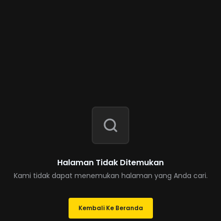
Halaman Tidak Ditemukan
Kami tidak dapat menemukan halaman yang Anda cari.
Kembali Ke Beranda