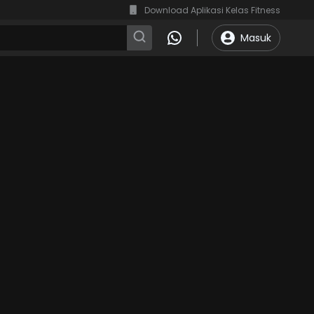
Download Aplikasi Kelas Fitness
Masuk