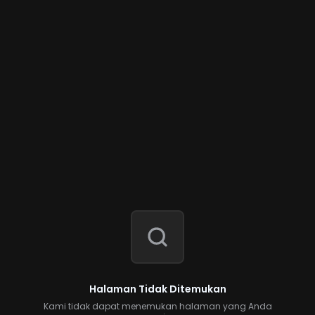
Halaman Tidak Ditemukan
Kami tidak dapat menemukan halaman yang Anda