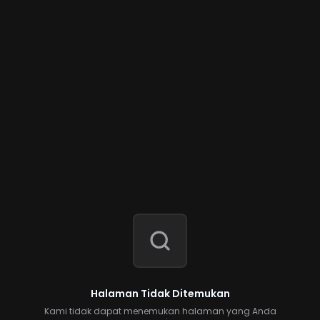
Halaman Tidak Ditemukan
Kami tidak dapat menemukan halaman yang Anda