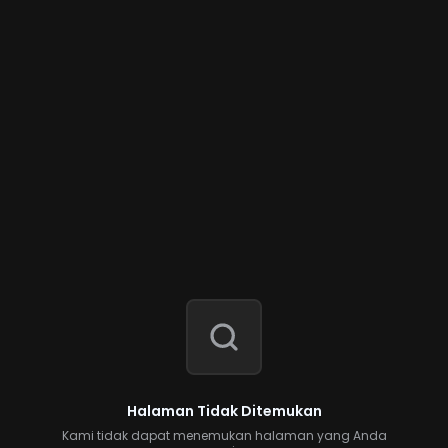
Halaman Tidak Ditemukan
Kami tidak dapat menemukan halaman yang Anda