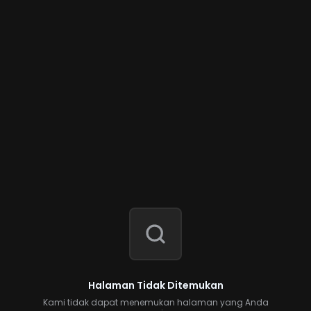
Halaman Tidak Ditemukan
Kami tidak dapat menemukan halaman yang Anda