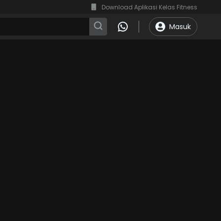
Download Aplikasi Kelas Fitness
Masuk