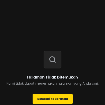
Halaman Tidak Ditemukan
Kami tidak dapat menemukan halaman yang Anda cari.
Kembali Ke Beranda