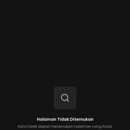
Halaman Tidak Ditemukan
Kami tidak dapat menemukan halaman yang Anda