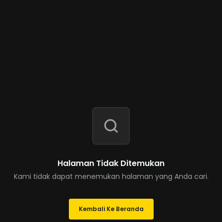
Halaman Tidak Ditemukan
Kami tidak dapat menemukan halaman yang Anda cari.
Kembali Ke Beranda