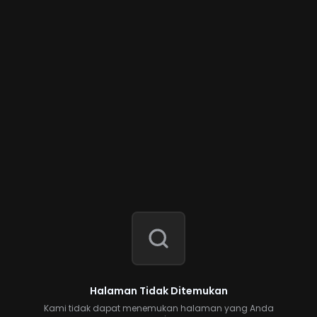
Halaman Tidak Ditemukan
Kami tidak dapat menemukan halaman yang Anda