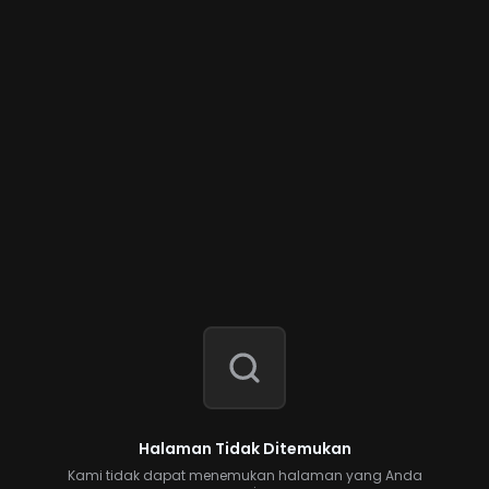
Halaman Tidak Ditemukan
Kami tidak dapat menemukan halaman yang Anda