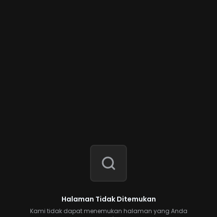
Halaman Tidak Ditemukan
Kami tidak dapat menemukan halaman yang Anda