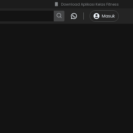
Download Aplikasi Kelas Fitness
Masuk