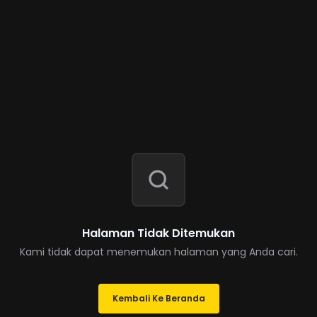
Halaman Tidak Ditemukan
Kami tidak dapat menemukan halaman yang Anda cari.
Kembali Ke Beranda