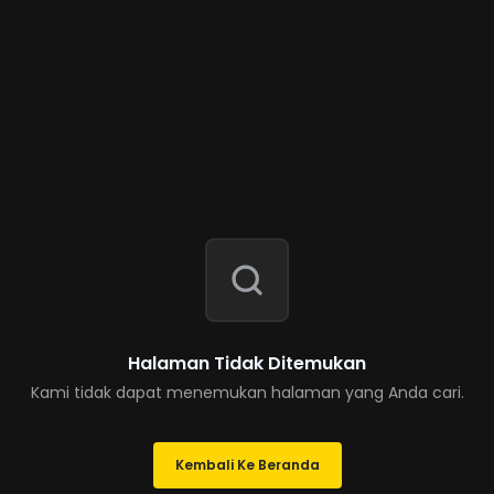
Halaman Tidak Ditemukan
Kami tidak dapat menemukan halaman yang Anda cari.
Kembali Ke Beranda