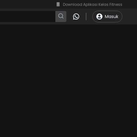
Download Aplikasi Kelas Fitness
Masuk