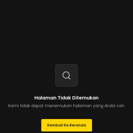
Halaman Tidak Ditemukan
Kami tidak dapat menemukan halaman yang Anda cari.
Kembali Ke Beranda