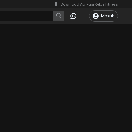
Download Aplikasi Kelas Fitness
Masuk