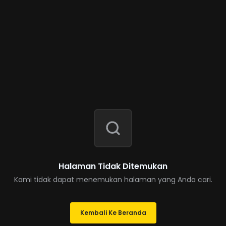
Halaman Tidak Ditemukan
Kami tidak dapat menemukan halaman yang Anda cari.
Kembali Ke Beranda