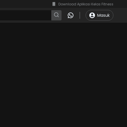
Download Aplikasi Kelas Fitness
Masuk