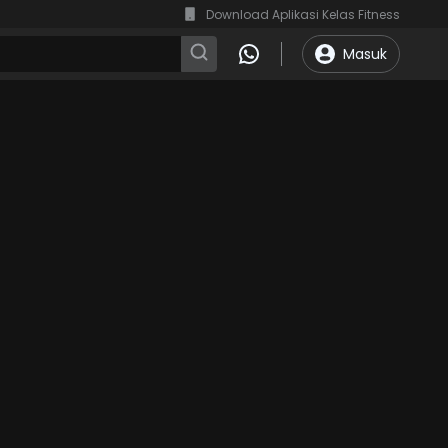
Download Aplikasi Kelas Fitness
Masuk