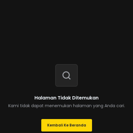
Halaman Tidak Ditemukan
Kami tidak dapat menemukan halaman yang Anda cari.
Kembali Ke Beranda