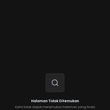
Halaman Tidak Ditemukan
Kami tidak dapat menemukan halaman yang Anda