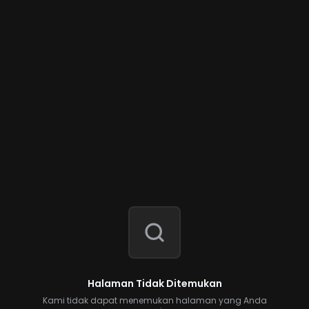
Halaman Tidak Ditemukan
Kami tidak dapat menemukan halaman yang Anda