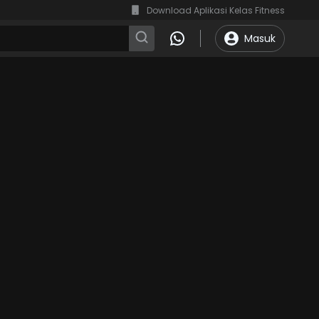
Download Aplikasi Kelas Fitness
Masuk