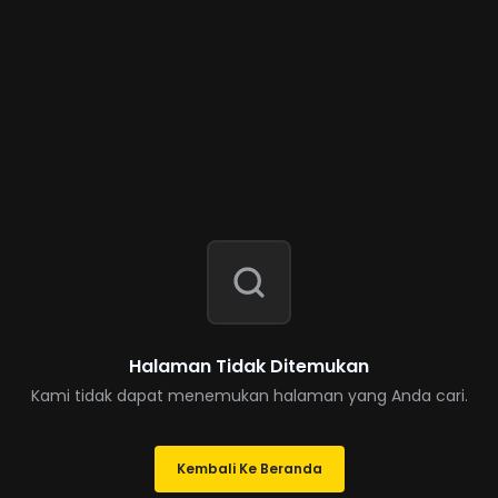
Halaman Tidak Ditemukan
Kami tidak dapat menemukan halaman yang Anda cari.
Kembali Ke Beranda