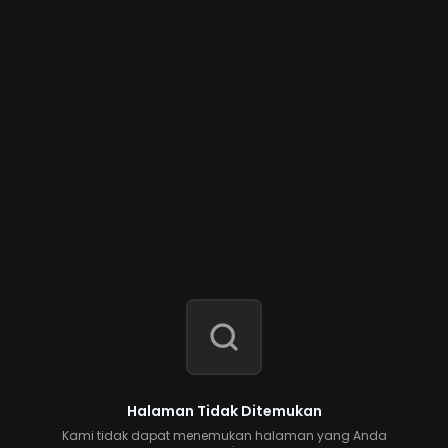
Halaman Tidak Ditemukan
Kami tidak dapat menemukan halaman yang Anda