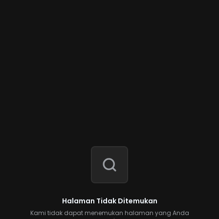
Halaman Tidak Ditemukan
Kami tidak dapat menemukan halaman yang Anda