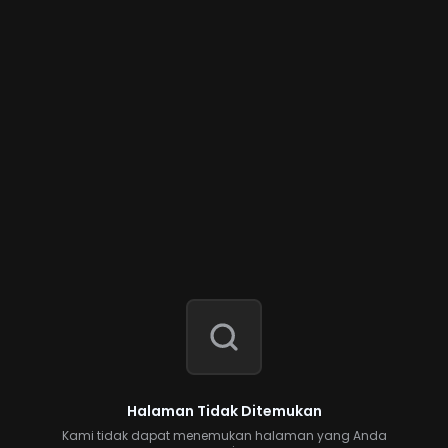
Halaman Tidak Ditemukan
Kami tidak dapat menemukan halaman yang Anda