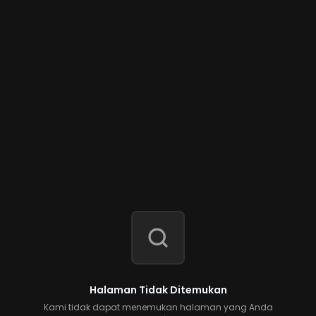
Halaman Tidak Ditemukan
Kami tidak dapat menemukan halaman yang Anda