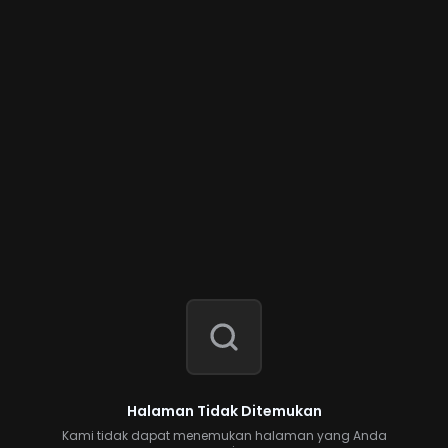
Halaman Tidak Ditemukan
Kami tidak dapat menemukan halaman yang Anda