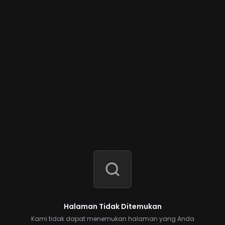
Halaman Tidak Ditemukan
Kami tidak dapat menemukan halaman yang Anda