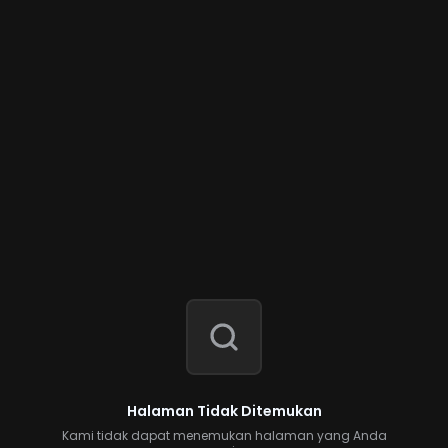
Halaman Tidak Ditemukan
Kami tidak dapat menemukan halaman yang Anda