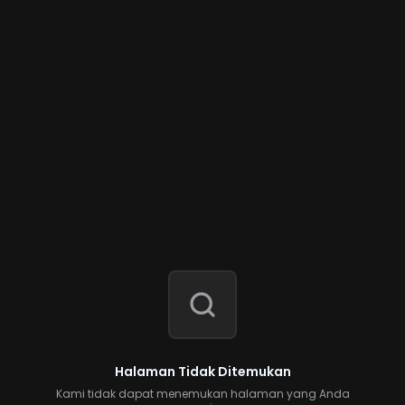
Halaman Tidak Ditemukan
Kami tidak dapat menemukan halaman yang Anda