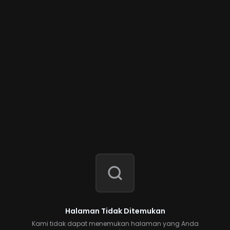
Halaman Tidak Ditemukan
Kami tidak dapat menemukan halaman yang Anda