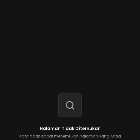
Halaman Tidak Ditemukan
Kami tidak dapat menemukan halaman yang Anda