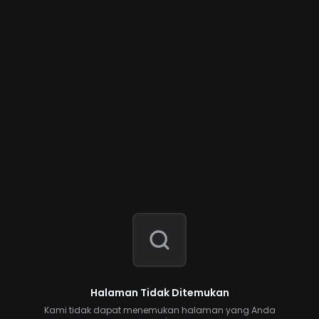
Halaman Tidak Ditemukan
Kami tidak dapat menemukan halaman yang Anda