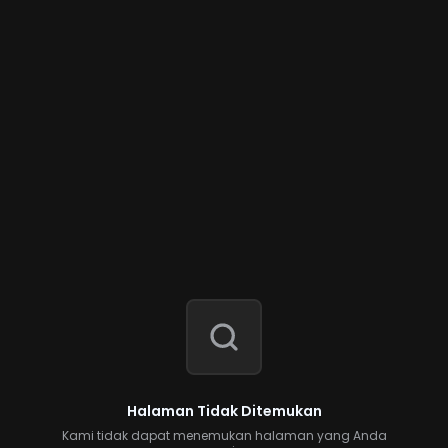
Halaman Tidak Ditemukan
Kami tidak dapat menemukan halaman yang Anda