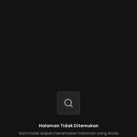
Halaman Tidak Ditemukan
Kami tidak dapat menemukan halaman yang Anda