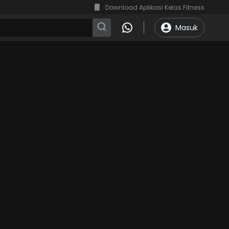
Download Aplikasi Kelas Fitness
Masuk