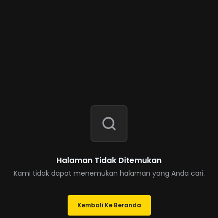
Halaman Tidak Ditemukan
Kami tidak dapat menemukan halaman yang Anda cari.
Kembali Ke Beranda