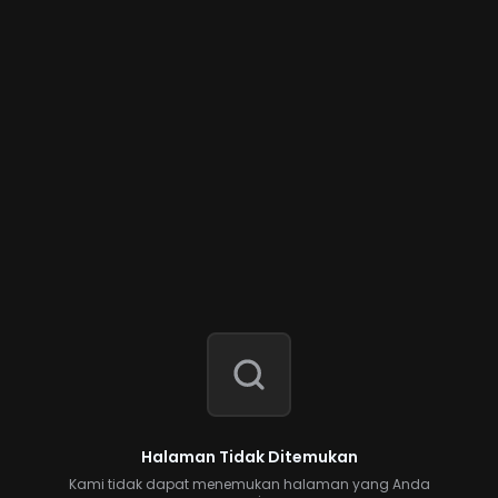
Halaman Tidak Ditemukan
Kami tidak dapat menemukan halaman yang Anda