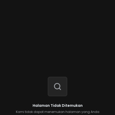
Halaman Tidak Ditemukan
Kami tidak dapat menemukan halaman yang Anda