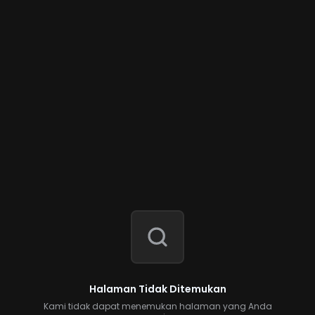
Halaman Tidak Ditemukan
Kami tidak dapat menemukan halaman yang Anda