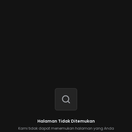
Halaman Tidak Ditemukan
Kami tidak dapat menemukan halaman yang Anda