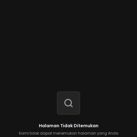
Halaman Tidak Ditemukan
Kami tidak dapat menemukan halaman yang Anda