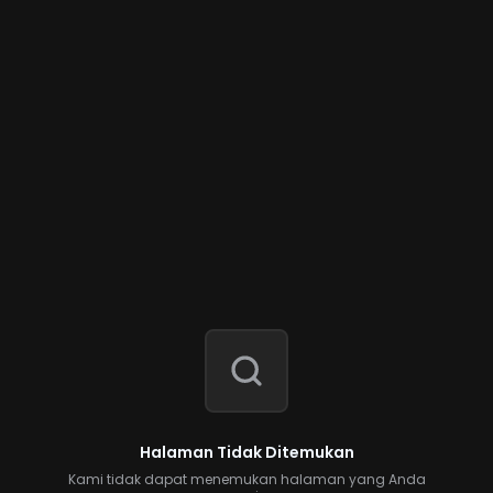
Halaman Tidak Ditemukan
Kami tidak dapat menemukan halaman yang Anda