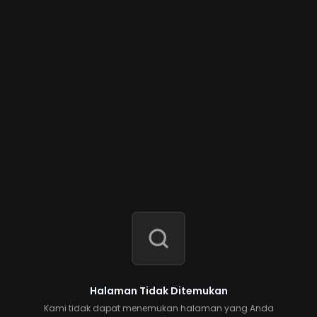
Halaman Tidak Ditemukan
Kami tidak dapat menemukan halaman yang Anda